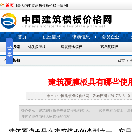
首页
[最大的中文建筑模板价格行情网]
首页
供应信息
求购信息
会员企业
热门搜索：
优质多层板
建筑清水模板
高档复膜板
全国板价
首页
＞
建筑覆膜板具有哪些使
来自：中国建筑模板价格网 发布日期：2017/2/13 浏
核心提示：建筑覆膜板是在建筑模板的类型之一，它是在表面镀上一层
具有了很多值得大家选择的优势：
建筑覆膜板是在建筑模板的类型之一，它是