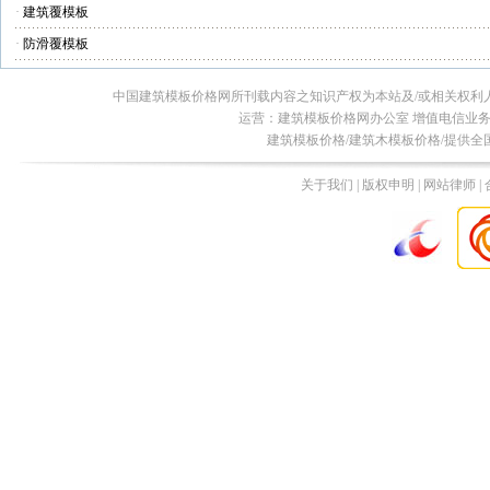
·
建筑覆模板
·
防滑覆模板
中国建筑模板价格网所刊载内容之知识产权为本站及/或相关权利
运营：建筑模板价格网办公室 增值电信业务经营许
建筑模板价格/建筑木模板价格/提供全
关于我们 | 版权申明 | 网站律师 |