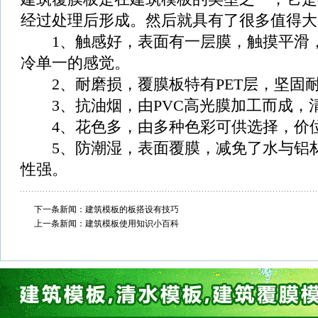
经过处理后形成。然后就具有了很多值得大
1、触感好，表面有一层膜，触摸平滑，
冷单一的感觉。
2、耐磨损，覆膜板特有PET层，坚固
3、抗油烟，由PVC高光膜加工而成，
4、花色多，由多种色彩可供选择，价位
5、防潮湿，表面覆膜，减免了水与铝材
性强。
下一条新闻：
建筑模板的板搭设有技巧
上一条新闻：
建筑模板使用知识小百科