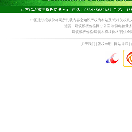
中国建筑模板价格网所刊载内容之知识产权为本站及/或相关权利
运营：建筑模板价格网办公室 增值电信业务经营许
建筑模板价格/建筑木模板价格/提供全
关于我们 | 版权申明 | 网站律师 |