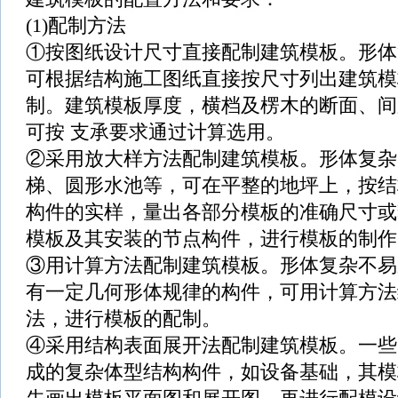
(1)配制方法
①按图纸设计尺寸直接配制建筑模板。形体
可根据结构施工图纸直接按尺寸列出建筑模
制。建筑模板厚度，横档及楞木的断面、间
可按 支承要求通过计算选用。
②采用放大样方法配制建筑模板。形体复杂
梯、圆形水池等，可在平整的地坪上，按结
构件的实样，量出各部分模板的准确尺寸或套
模板及其安装的节点构件，进行模板的制作
③用计算方法配制建筑模板。形体复杂不易
有一定几何形体规律的构件，可用计算方法
法，进行模板的配制。
④采用结构表面展开法配制建筑模板。一些
成的复杂体型结构构件，如设备基础，其模