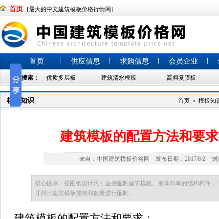
首页
[最大的中文建筑模板价格行情网]
首页
供应信息
求购信息
会员企业
热门搜索：
优质多层板
建筑清水模板
高档复膜板
模板知识
首页
＞
模板知
建筑模板的配置方法和要求
来自：中国建筑模板价格网 发布日期：2017/8/2 浏览
核心提示：按图纸设计尺寸直接配制建筑模板。形体简单的结构构件，
寸列出建筑模板规格和数量进行配制。
建筑模板的配置方法和要求：