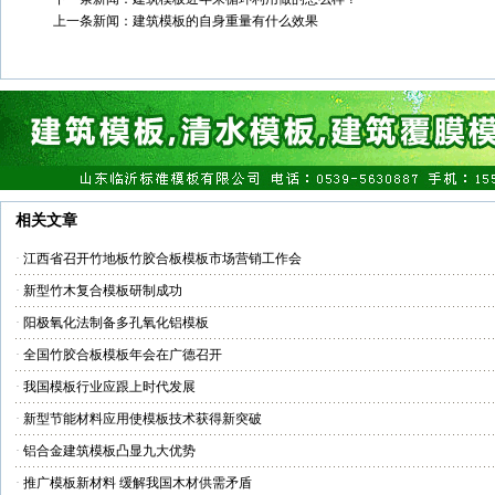
上一条新闻：
建筑模板的自身重量有什么效果
相关文章
·
江西省召开竹地板竹胶合板模板市场营销工作会
·
新型竹木复合模板研制成功
·
阳极氧化法制备多孔氧化铝模板
·
全国竹胶合板模板年会在广德召开
·
我国模板行业应跟上时代发展
·
新型节能材料应用使模板技术获得新突破
·
铝合金建筑模板凸显九大优势
·
推广模板新材料 缓解我国木材供需矛盾